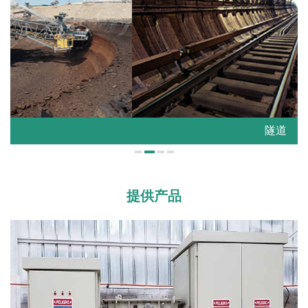
隧道
提供产品