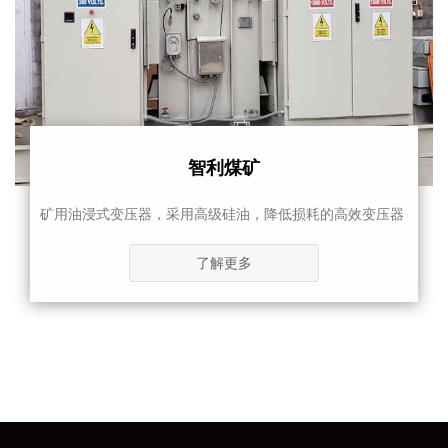
智利煤矿
矿用油浸式变压器，采用高级硅油，降低损耗的高效变压器
了解更多