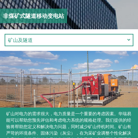
非煤矿式隧道移动变电站
矿山对电力的需求很大，电力质量是一个重要的考虑因素。华瑞易
能可以帮助您预先评估和考虑电力系统的规格处理。我们提供的经
验将帮助您定义和解决电力问题，同时减少矿山停机时间。矿山有
严苛的环境条件、固体污染（灰尘），在为采矿业调整个性化解决