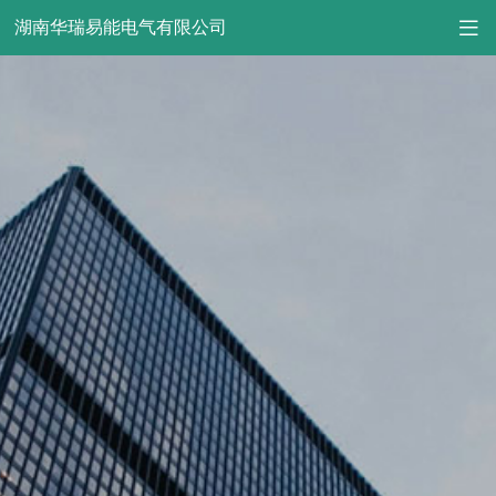
湖南华瑞易能电气有限公司