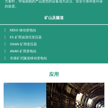
方案时，华瑞易能的产品使您的设备成为灵活、安全可靠和更环保
的装置。
矿山及隧道
KBSG 移动变电站
KS 矿用油浸式变压器
GNAN 矿用变压器
ANAN 矿用变电站
非煤矿式隧道移动变电站
应用